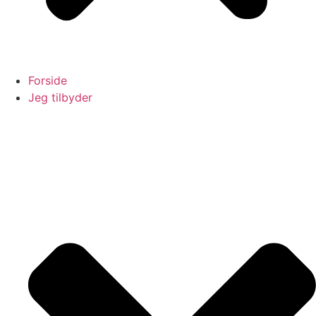
Forside
Jeg tilbyder