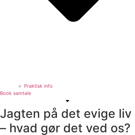
Praktisk info
Book samtale
Jagten på det evige liv
– hvad gør det ved os?