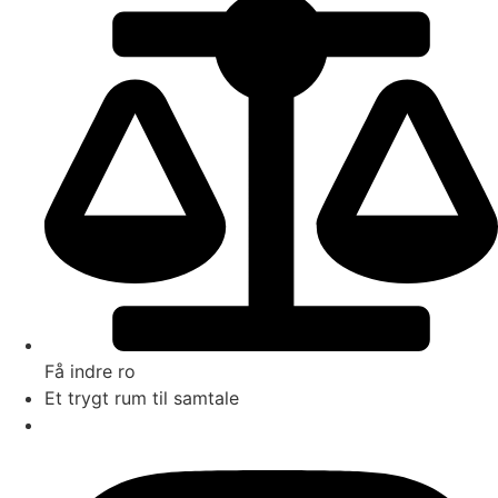
Få indre ro
Et trygt rum til samtale