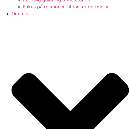
Fokus på relationen til tanker og følelser
Om mig