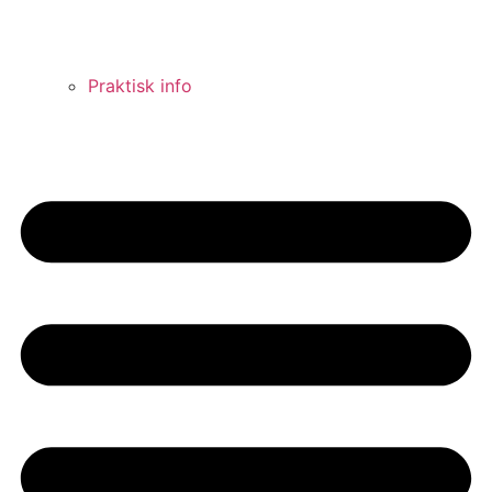
Praktisk info