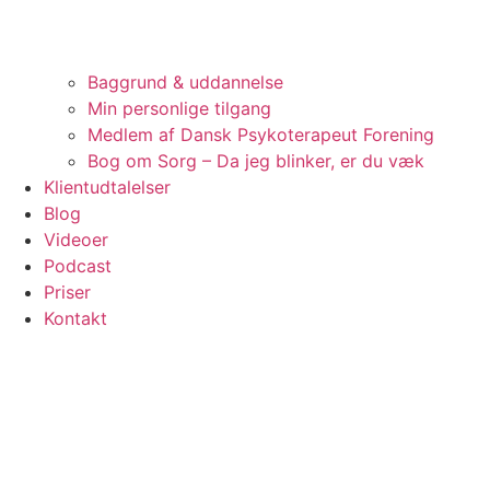
Baggrund & uddannelse
Min personlige tilgang
Medlem af Dansk Psykoterapeut Forening
Bog om Sorg – Da jeg blinker, er du væk
Klientudtalelser
Blog
Videoer
Podcast
Priser
Kontakt