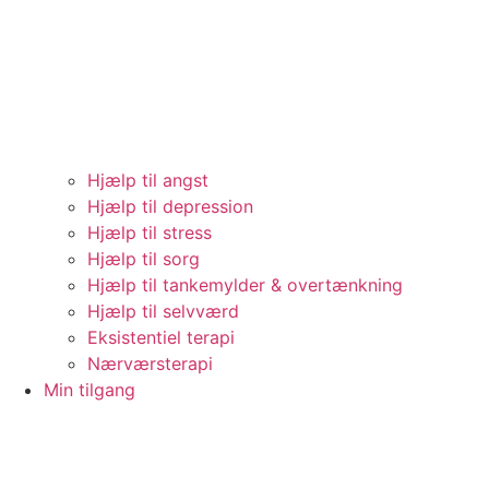
Hjælp til angst
Hjælp til depression
Hjælp til stress
Hjælp til sorg
Hjælp til tankemylder & overtænkning
Hjælp til selvværd
Eksistentiel terapi
Nærværsterapi
Min tilgang