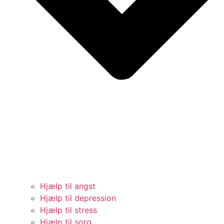
Hjælp til angst
Hjælp til depression
Hjælp til stress
Hjælp til sorg