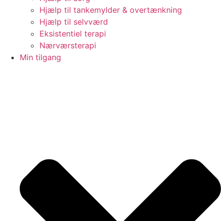
Hjælp til tankemylder & overtænkning
Hjælp til selvværd
Eksistentiel terapi
Nærværsterapi
Min tilgang