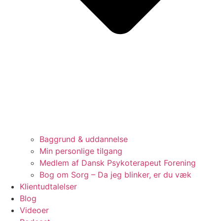
Baggrund & uddannelse
Min personlige tilgang
Medlem af Dansk Psykoterapeut Forening
Bog om Sorg – Da jeg blinker, er du væk
Klientudtalelser
Blog
Videoer