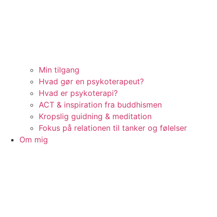
Min tilgang
Hvad gør en psykoterapeut?
Hvad er psykoterapi?
ACT & inspiration fra buddhismen
Kropslig guidning & meditation
Fokus på relationen til tanker og følelser
Om mig