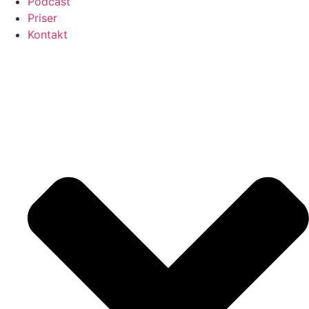
Podcast
Priser
Kontakt