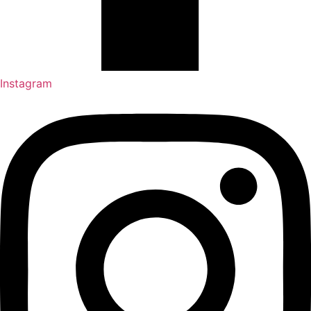
Instagram