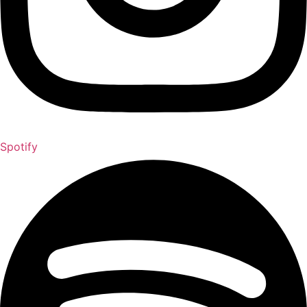
Spotify