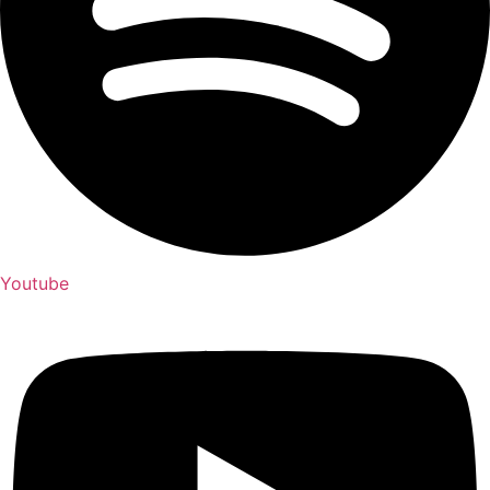
Youtube