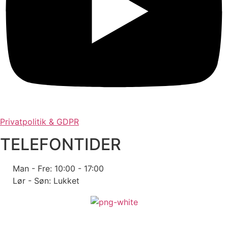
Privatpolitik & GDPR
TELEFONTIDER
Man - Fre: 10:00 - 17:00
Lør - Søn: Lukket