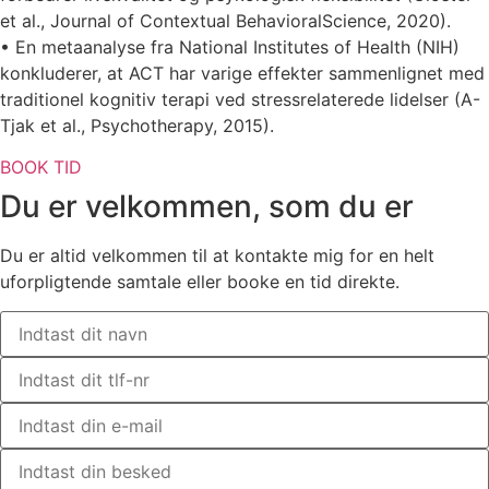
et al.,
Journal of
Contextual
Behavioral
Science
, 2020).
• En metaanalyse fra
National Institutes of Health (NIH)
konkluderer, at ACT har varige effekter sammenlignet med
traditionel kognitiv terapi ved stressrelaterede lidelser (A-
Tjak et al.,
Psychotherapy
, 2015).
BOOK TID
Du er velkommen, som du er
Du er altid velkommen til at kontakte mig for en helt
uforpligtende samtale eller booke en tid direkte.