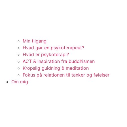
Min tilgang
Hvad gør en psykoterapeut?
Hvad er psykoterapi?
ACT & inspiration fra buddhismen
Kropslig guidning & meditation
Fokus på relationen til tanker og følelser
Om mig