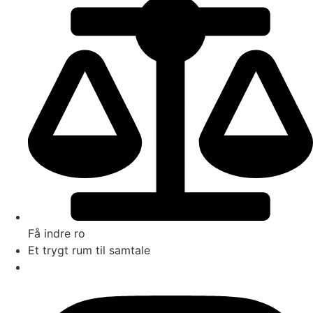
Få indre ro
Et trygt rum til samtale