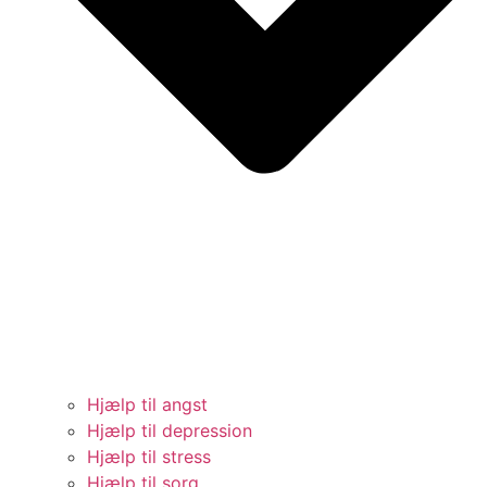
Hjælp til angst
Hjælp til depression
Hjælp til stress
Hjælp til sorg