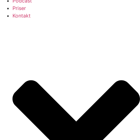
Podcast
Priser
Kontakt