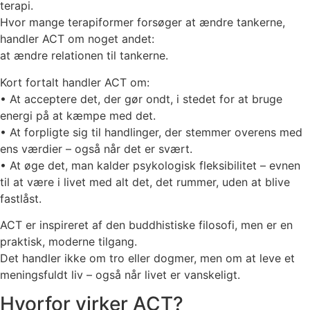
terapi.
Hvor mange terapiformer forsøger at ændre tankerne,
handler ACT om noget andet:
at ændre relationen til tankerne.
Kort fortalt handler ACT om:
• At acceptere det, der gør ondt, i stedet for at bruge
energi på at kæmpe med det.
• At forpligte sig til handlinger, der stemmer overens med
ens værdier – også når det er svært.
• At øge det, man kalder
psykologisk fleksibilitet
– evnen
til at være i livet med alt det, det rummer, uden at blive
fastlåst.
ACT er inspireret af den buddhistiske filosofi, men er en
praktisk, moderne tilgang.
Det handler ikke om tro eller dogmer, men om at leve et
meningsfuldt liv – også når livet er vanskeligt.
Hvorfor virker ACT?