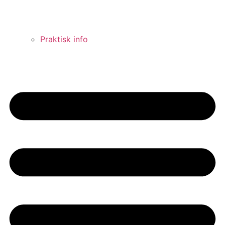
Praktisk info