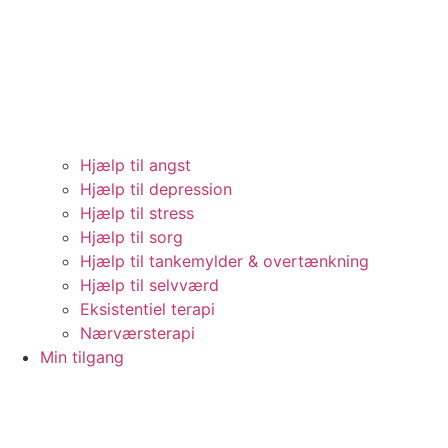
Hjælp til angst
Hjælp til depression
Hjælp til stress
Hjælp til sorg
Hjælp til tankemylder & overtænkning
Hjælp til selvværd
Eksistentiel terapi
Nærværsterapi
Min tilgang