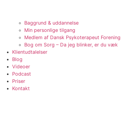
Baggrund & uddannelse
Min personlige tilgang
Medlem af Dansk Psykoterapeut Forening
Bog om Sorg – Da jeg blinker, er du væk
Klientudtalelser
Blog
Videoer
Podcast
Priser
Kontakt