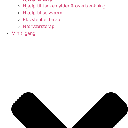
Hjælp til tankemylder & overtænkning
Hjælp til selvværd
Eksistentiel terapi
Nærværsterapi
Min tilgang