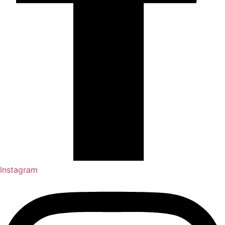
Instagram