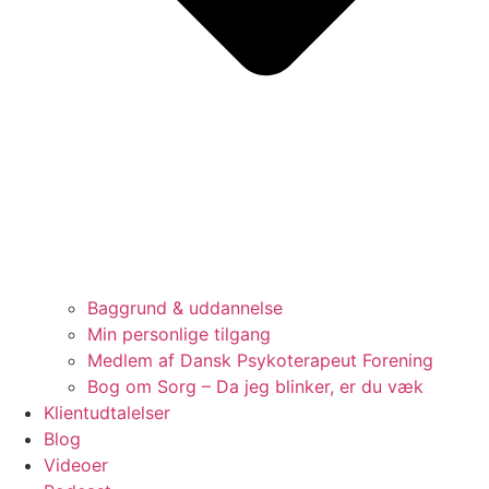
Baggrund & uddannelse
Min personlige tilgang
Medlem af Dansk Psykoterapeut Forening
Bog om Sorg – Da jeg blinker, er du væk
Klientudtalelser
Blog
Videoer