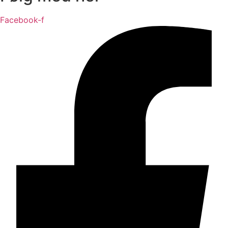
Facebook-f