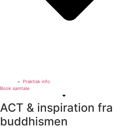
Praktisk info
Book samtale
ACT & inspiration fra
buddhismen