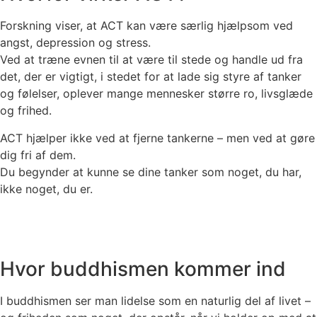
Forskning viser, at ACT kan være særlig hjælpsom ved
angst, depression og stress.
Ved at træne evnen til at være til stede og handle ud fra
det, der er vigtigt, i stedet for at lade sig styre af tanker
og følelser, oplever mange mennesker større ro, livsglæde
og frihed.
ACT hjælper ikke ved at fjerne tankerne – men ved at gøre
dig fri af dem.
Du begynder at kunne se dine tanker som noget, du
har
,
ikke noget, du
er.
Hvor buddhismen kommer ind
I buddhismen ser man lidelse som en naturlig del af livet –