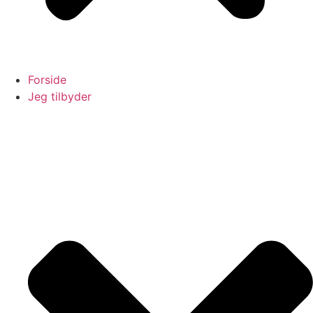
Forside
Jeg tilbyder