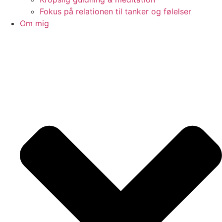
Fokus på relationen til tanker og følelser
Om mig