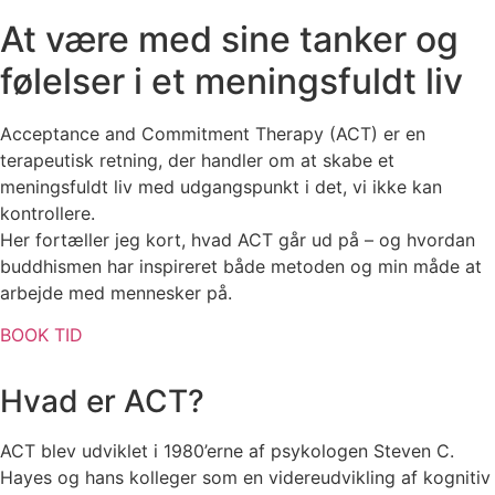
At være med sine tanker og
følelser i et meningsfuldt liv
Acceptance and Commitment Therapy (ACT) er en
terapeutisk retning, der handler om at skabe et
meningsfuldt liv med udgangspunkt i det, vi ikke kan
kontrollere.
Her fortæller jeg kort, hvad ACT går ud på – og hvordan
buddhismen har inspireret både metoden og min måde at
arbejde med mennesker på.
BOOK TID
Hvad er ACT?
ACT blev udviklet i 1980’erne af psykologen Steven C.
Hayes og hans kolleger som en videreudvikling af kognitiv