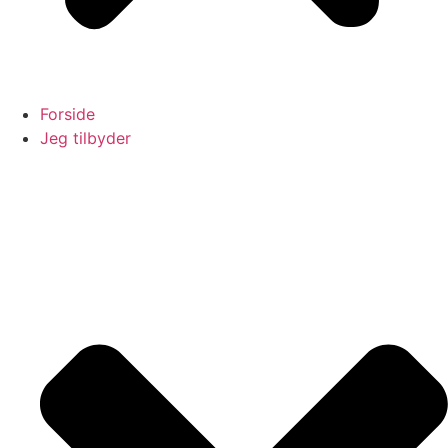
Forside
Jeg tilbyder