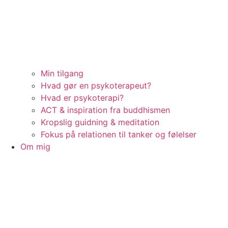
Min tilgang
Hvad gør en psykoterapeut?
Hvad er psykoterapi?
ACT & inspiration fra buddhismen
Kropslig guidning & meditation
Fokus på relationen til tanker og følelser
Om mig