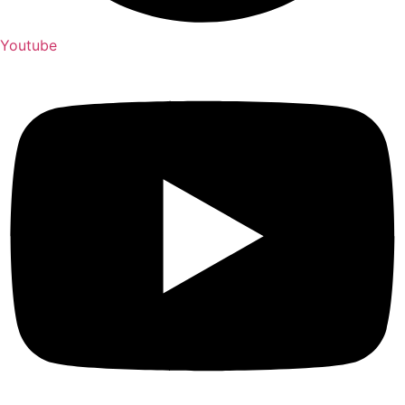
Youtube