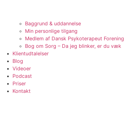
Baggrund & uddannelse
Min personlige tilgang
Medlem af Dansk Psykoterapeut Forening
Bog om Sorg – Da jeg blinker, er du væk
Klientudtalelser
Blog
Videoer
Podcast
Priser
Kontakt