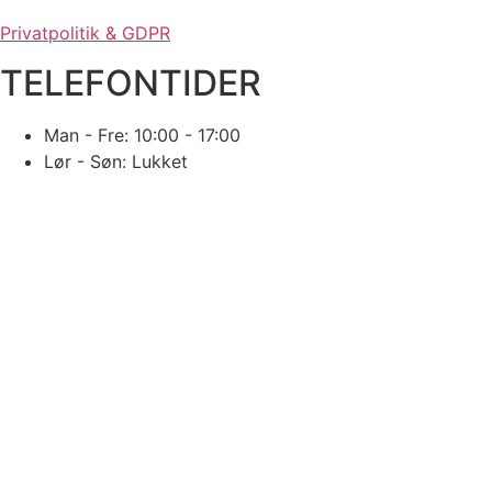
Privatpolitik & GDPR
TELEFONTIDER
Man - Fre: 10:00 - 17:00
Lør - Søn: Lukket