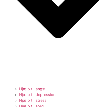
Hjælp til angst
Hjælp til depression
Hjælp til stress
Hjælp til sorg