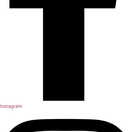
Instagram