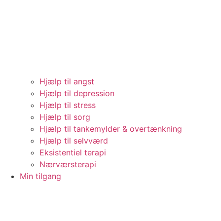
Hjælp til angst
Hjælp til depression
Hjælp til stress
Hjælp til sorg
Hjælp til tankemylder & overtænkning
Hjælp til selvværd
Eksistentiel terapi
Nærværsterapi
Min tilgang