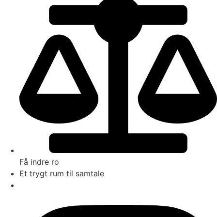
Få indre ro
Et trygt rum til samtale