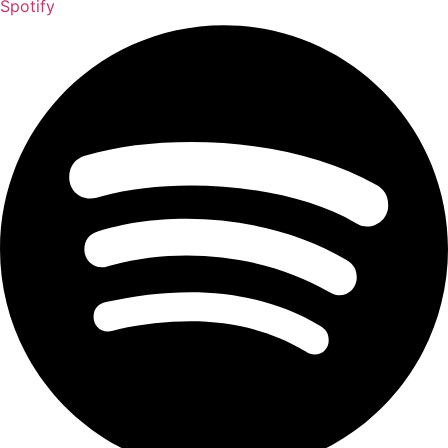
Spotify