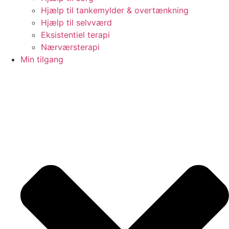
Hjælp til tankemylder & overtænkning
Hjælp til selvværd
Eksistentiel terapi
Nærværsterapi
Min tilgang