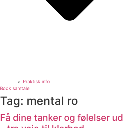
Praktisk info
Book samtale
Tag:
mental ro
Få dine tanker og følelser ud