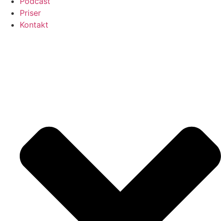
Podcast
Priser
Kontakt