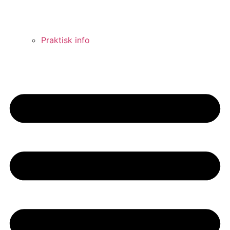
Praktisk info