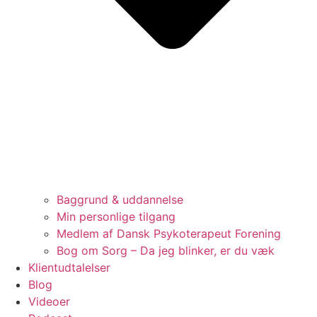
Baggrund & uddannelse
Min personlige tilgang
Medlem af Dansk Psykoterapeut Forening
Bog om Sorg – Da jeg blinker, er du væk
Klientudtalelser
Blog
Videoer