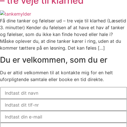
– tre veje til klarhed
Få dine tanker og følelser ud – tre veje til klarhed (Læsetid
3. minutter) Kender du følelsen af at have et hav af tanker
og følelser, som du ikke kan finde hoved eller hale i?
Måske oplever du, at dine tanker kører i ring, uden at du
kommer tættere på en løsning. Det kan føles […]
Du er velkommen, som du er
Du er altid velkommen til at kontakte mig for en helt
uforpligtende samtale eller booke en tid direkte.