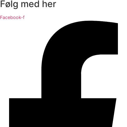
Følg med her
Facebook-f