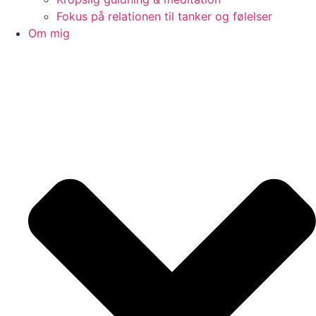
Fokus på relationen til tanker og følelser
Om mig