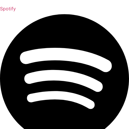
Spotify