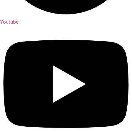
Youtube