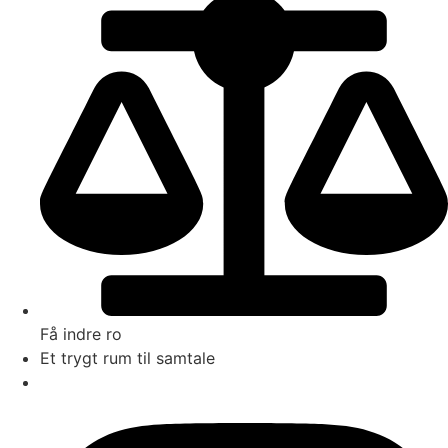
Få indre ro
Et trygt rum til samtale