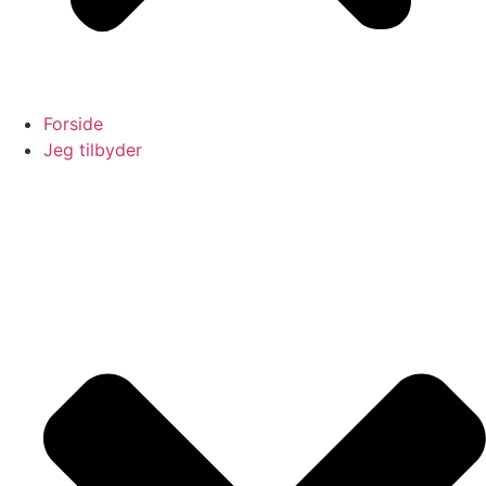
Forside
Jeg tilbyder