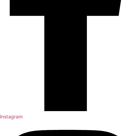
Instagram