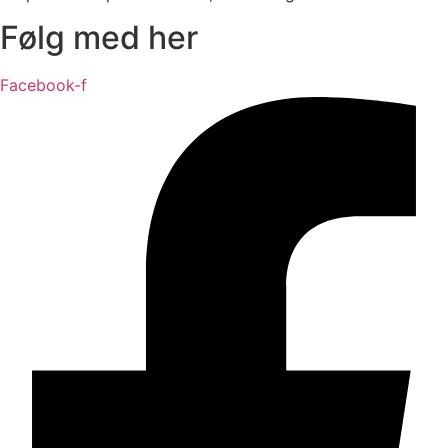
Følg med her
Facebook-f