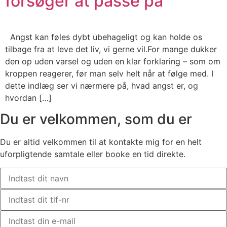
forsøger at passe på
Angst kan føles dybt ubehageligt og kan holde os
tilbage fra at leve det liv, vi gerne vil.For mange dukker
den op uden varsel og uden en klar forklaring – som om
kroppen reagerer, før man selv helt når at følge med. I
dette indlæg ser vi nærmere på, hvad angst er, og
hvordan […]
Du er velkommen, som du er
Du er altid velkommen til at kontakte mig for en helt
uforpligtende samtale eller booke en tid direkte.