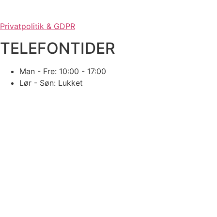
Privatpolitik & GDPR
TELEFONTIDER
Man - Fre: 10:00 - 17:00
Lør - Søn: Lukket