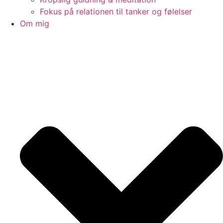
Fokus på relationen til tanker og følelser
Om mig