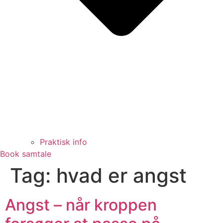
Praktisk info
Book samtale
Tag:
hvad er angst
Angst – når kroppen