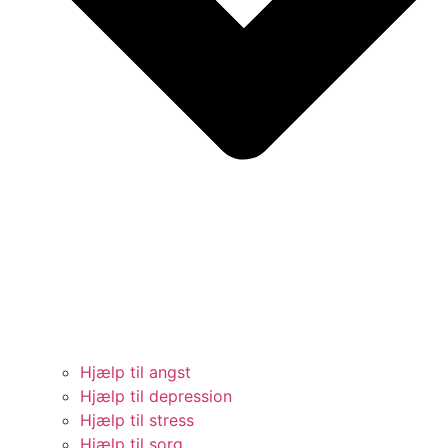
Hjælp til angst
Hjælp til depression
Hjælp til stress
Hjælp til sorg