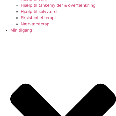
Hjælp til tankemylder & overtænkning
Hjælp til selvværd
Eksistentiel terapi
Nærværsterapi
Min tilgang