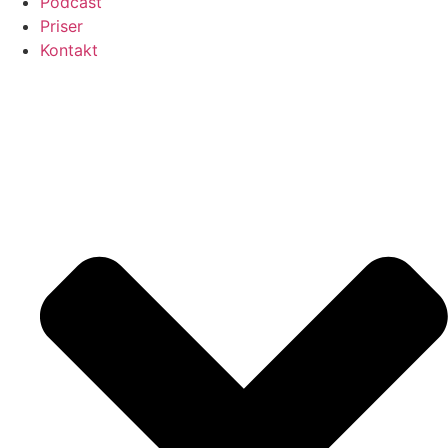
Podcast
Priser
Kontakt