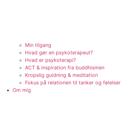
Min tilgang
Hvad gør en psykoterapeut?
Hvad er psykoterapi?
ACT & inspiration fra buddhismen
Kropslig guidning & meditation
Fokus på relationen til tanker og følelser
Om mig