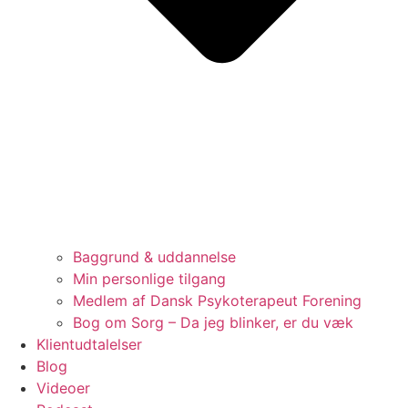
Baggrund & uddannelse
Min personlige tilgang
Medlem af Dansk Psykoterapeut Forening
Bog om Sorg – Da jeg blinker, er du væk
Klientudtalelser
Blog
Videoer