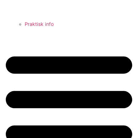
Praktisk info