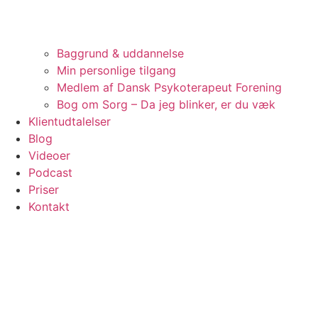
Baggrund & uddannelse
Min personlige tilgang
Medlem af Dansk Psykoterapeut Forening
Bog om Sorg – Da jeg blinker, er du væk
Klientudtalelser
Blog
Videoer
Podcast
Priser
Kontakt