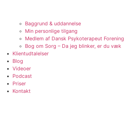
Baggrund & uddannelse
Min personlige tilgang
Medlem af Dansk Psykoterapeut Forening
Bog om Sorg – Da jeg blinker, er du væk
Klientudtalelser
Blog
Videoer
Podcast
Priser
Kontakt