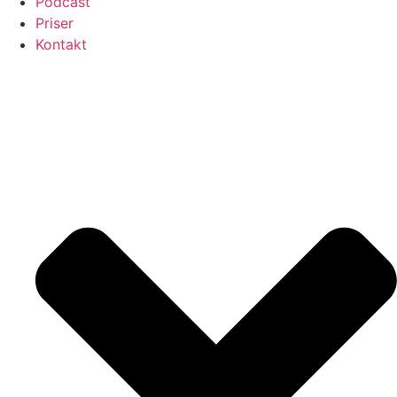
Podcast
Priser
Kontakt