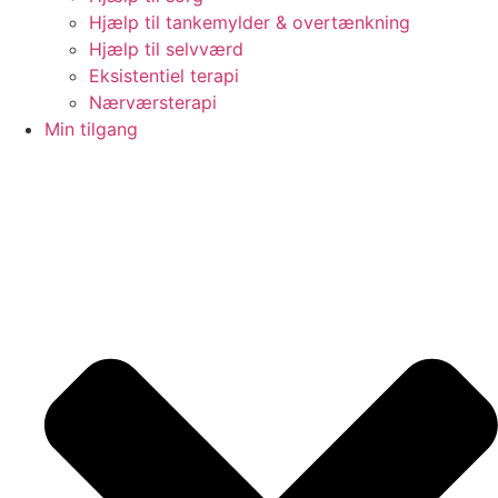
Hjælp til tankemylder & overtænkning
Hjælp til selvværd
Eksistentiel terapi
Nærværsterapi
Min tilgang