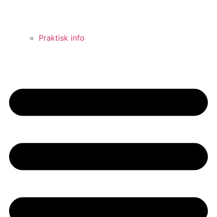
Praktisk info