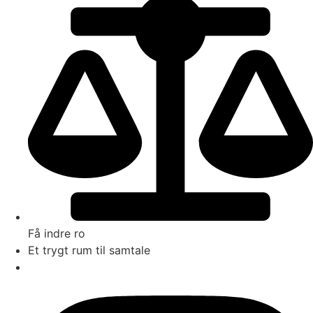
Få indre ro
Et trygt rum til samtale