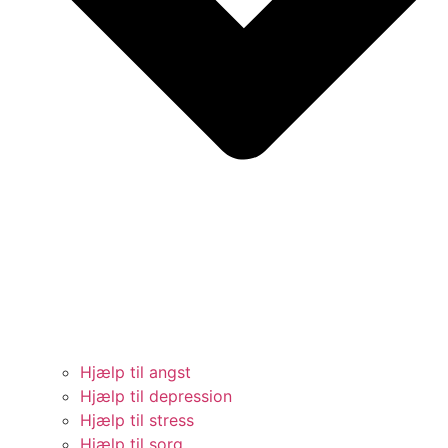
Hjælp til angst
Hjælp til depression
Hjælp til stress
Hjælp til sorg