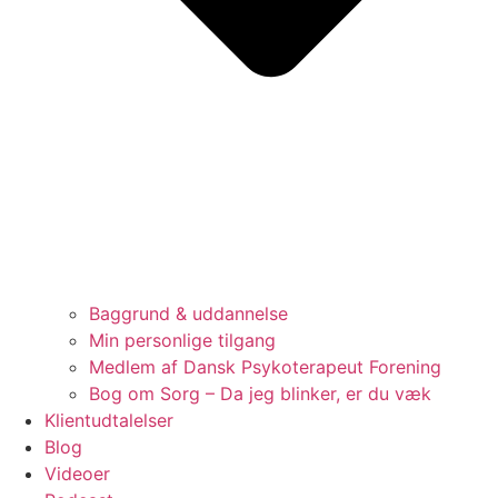
Baggrund & uddannelse
Min personlige tilgang
Medlem af Dansk Psykoterapeut Forening
Bog om Sorg – Da jeg blinker, er du væk
Klientudtalelser
Blog
Videoer