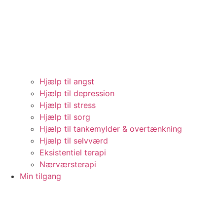
Hjælp til angst
Hjælp til depression
Hjælp til stress
Hjælp til sorg
Hjælp til tankemylder & overtænkning
Hjælp til selvværd
Eksistentiel terapi
Nærværsterapi
Min tilgang