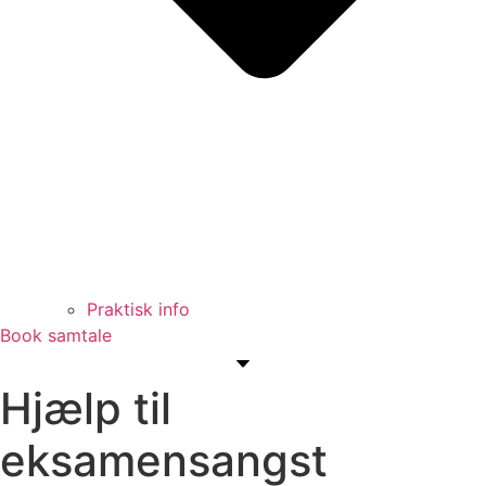
Praktisk info
Book samtale
Hjælp til
eksamensangst