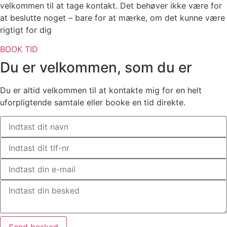
velkommen til at tage kontakt. Det behøver ikke være for
at beslutte noget – bare for at mærke, om det kunne være
rigtigt for dig
BOOK TID
Du er velkommen, som du er
Du er altid velkommen til at kontakte mig for en helt
uforpligtende samtale eller booke en tid direkte.
Send besked