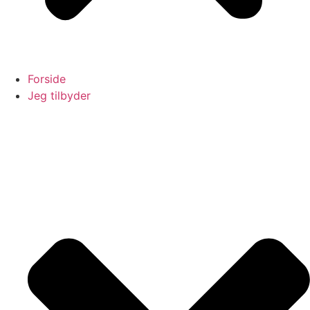
Forside
Jeg tilbyder