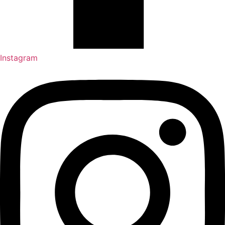
Instagram