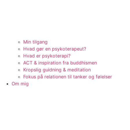
Min tilgang
Hvad gør en psykoterapeut?
Hvad er psykoterapi?
ACT & inspiration fra buddhismen
Kropslig guidning & meditation
Fokus på relationen til tanker og følelser
Om mig